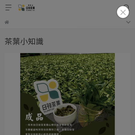
茶葉小知識