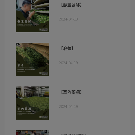
【靜置發酵】
2024-04-19
【浪菁】
2024-04-19
【室內萎凋】
2024-04-19