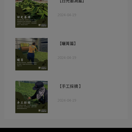
【日光萎凋篇】
2024-04-19
【曬菁篇】
2024-04-19
【手工採摘 】
2024-04-19