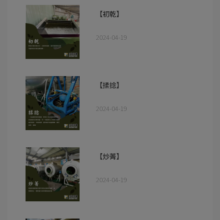
【初乾】
2024-04-19
【揉捻】
2024-04-19
【炒菁】
2024-04-19