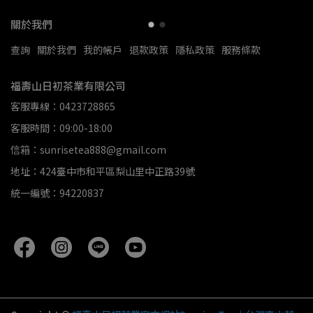
關於我們
查詢
關於我們
我的帳戶
退款政策
隱私政策
服務條款
福壽山日初茶業有限公司
客服專線：0423728865
客服時間：09:00-18:00
信箱：sunrisetea888@gmail.com
地址：424臺中市和平區梨山里中正路39號
統一編號：94220837