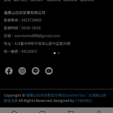
福壽山日初茶業有限公司
客服專線：0423728865
客服時間：09:00-18:00
信箱：sunrisetea888@gmail.com
地址：424臺中市和平區梨山里中正路39號
統一編號：94220837
Copyright ©
福壽山日初茶業官方網站Sunrise Tea｜台灣高山茶
最佳品牌
All Rights Reserved.
Designed by
CYBERBIZ
.