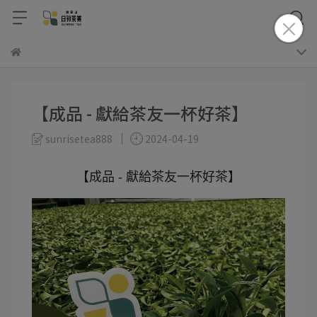
【成品 - 獻給茶友一杯好茶】
sunrisetea888
2024-04-19
【成品 - 獻給茶友一杯好茶】