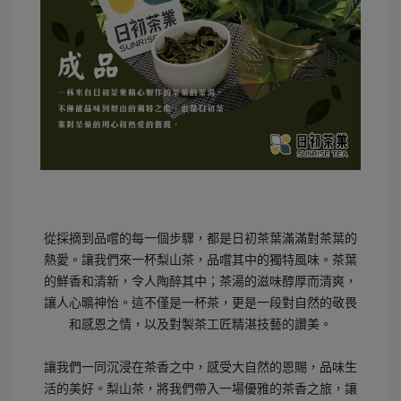
從採摘到品嚐的每一個步驟，都是日初茶葉滿滿對茶葉的
熱愛。讓我們來一杯梨山茶，品嚐其中的獨特風味。茶葉
的鮮香和清新，令人陶醉其中；茶湯的滋味醇厚而清爽，
讓人心曠神怡。這不僅是一杯茶，更是一段對自然的敬畏
和感恩之情，以及對製茶工匠精湛技藝的讚美。
讓我們一同沉浸在茶香之中，感受大自然的恩賜，品味生
活的美好。梨山茶，將我們帶入一場優雅的茶香之旅，讓